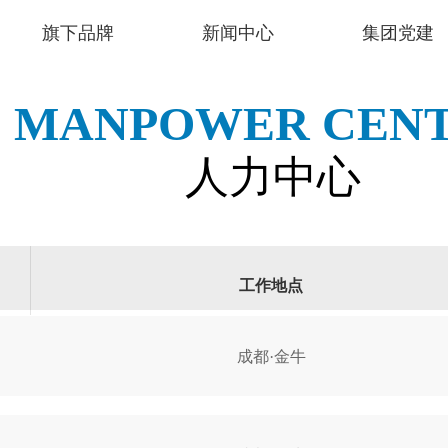
旗下品牌
新闻中心
集团党建
MANPOWER CEN
人力中心
工作地点
成都·金牛