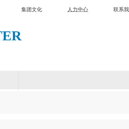
集团文化
人力中心
联系我
TER