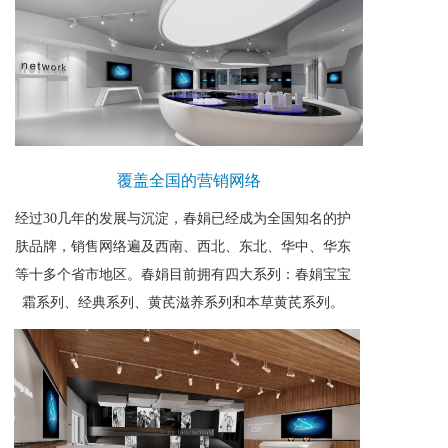
覆盖全国的营销网络
经过30几年的发展与沉淀，春娟已经成为全国知名的护
肤品牌，销售网络遍及西南、西北、东北、华中、华东
等十多个省市地区。春娟目前拥有四大系列：春娟宝宝
霜系列、经典系列、黄芪滋养系列和本草黄芪系列。