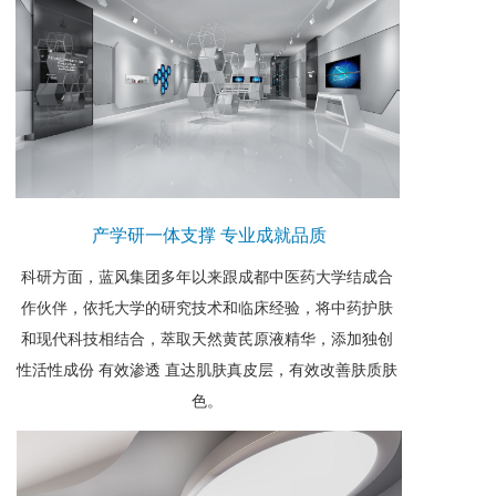
产学研一体支撑 专业成就品质
科研方面，蓝风集团多年以来跟成都中医药大学结成合
作伙伴，依托大学的研究技术和临床经验，将中药护肤
和现代科技相结合，萃取天然黄芪原液精华，添加独创
性活性成份 有效渗透 直达肌肤真皮层，有效改善肤质肤
色。