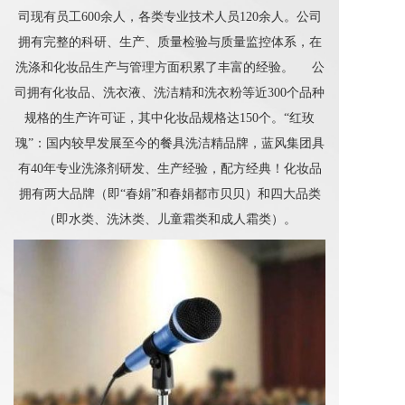
司现有员工600余人，各类专业技术人员120余人。公司
拥有完整的科研、生产、质量检验与质量监控体系，在
洗涤和化妆品生产与管理方面积累了丰富的经验。     公
司拥有化妆品、洗衣液、洗洁精和洗衣粉等近300个品种
规格的生产许可证，其中化妆品规格达150个。“红玫
瑰”：国内较早发展至今的餐具洗洁精品牌，蓝风集团具
有40年专业洗涤剂研发、生产经验，配方经典！化妆品
拥有两大品牌（即“春娟”和春娟都市贝贝）和四大品类
（即水类、洗沐类、儿童霜类和成人霜类）。