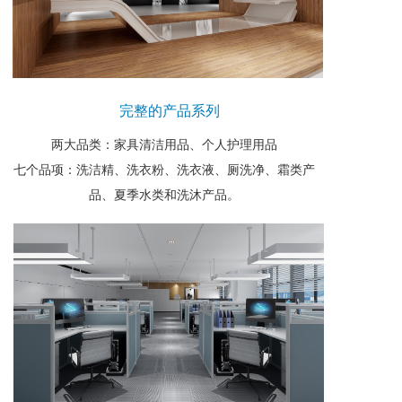
完整的产品系列
两大品类：家具清洁用品、个人护理用品
七个品项：洗洁精、洗衣粉、洗衣液、厕洗净、霜类产
品、夏季水类和洗沐产品。