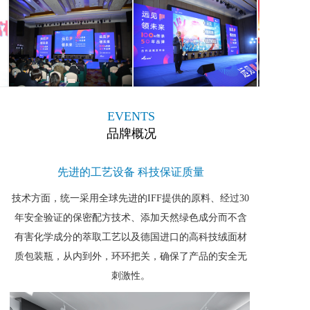
EVENTS
品牌概况
先进的工艺设备 科技保证质量
技术方面，统一采用全球先进的IFF提供的原料、经过30
年安全验证的保密配方技术、添加天然绿色成分而不含
有害化学成分的萃取工艺以及德国进口的高科技绒面材
质包装瓶，从内到外，环环把关，确保了产品的安全无
刺激性。