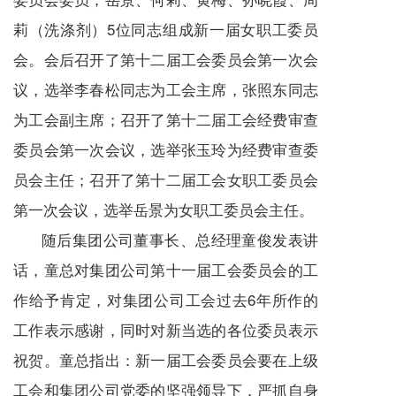
莉（洗涤剂）5位同志组成新一届女职工委员
会。会后召开了第十二届工会委员会第一次会
议，选举李春松同志为工会主席，张照东同志
为工会副主席；召开了第十二届工会经费审查
委员会第一次会议，选举张玉玲为经费审查委
员会主任；召开了第十二届工会女职工委员会
第一次会议，选举岳景为女职工委员会主任。
随后集团公司董事长、总经理童俊发表讲
话，童总对集团公司第十一届工会委员会的工
作给予肯定，对集团公司工会过去6年所作的
工作表示感谢，同时对新当选的各位委员表示
祝贺。童总指出：新一届工会委员会要在上级
工会和集团公司党委的坚强领导下，严抓自身