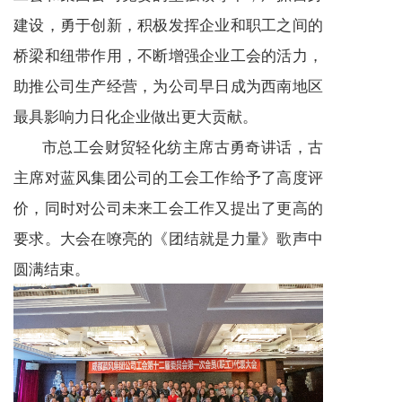
建设，勇于创新，积极发挥企业和职工之间的
桥梁和纽带作用，不断增强企业工会的活力，
助推公司生产经营，为公司早日成为西南地区
最具影响力日化企业做出更大贡献。
市总工会财贸轻化纺主席古勇奇讲话，古
主席对蓝风集团公司的工会工作给予了高度评
价，同时对公司未来工会工作又提出了更高的
要求。大会在嘹亮的《团结就是力量》歌声中
圆满结束。